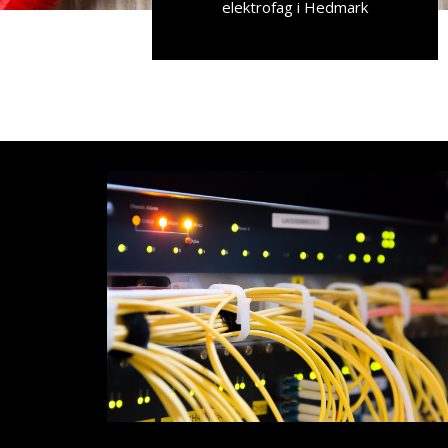
elektrofag i Hedmark