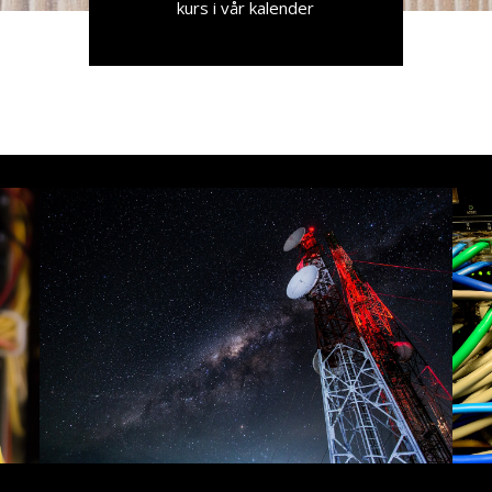
kurs i vår kalender