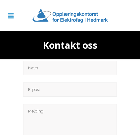
Kontakt oss